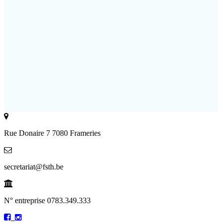
Rue Donaire 7 7080 Frameries
secretariat@fsth.be
N° entreprise 0783.349.333