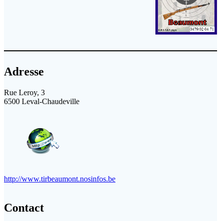
Adresse
Rue Leroy, 3
6500 Leval-Chaudeville
http://www.tirbeaumont.nosinfos.be
Contact