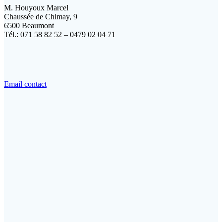
M. Houyoux Marcel
Chaussée de Chimay, 9
6500 Beaumont
Tél.: 071 58 82 52 – 0479 02 04 71
Email contact