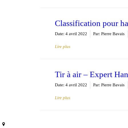
Classification pour h
Date:
4 avril 2022
Par:
Pierre Bavais
Lire plus
Tir à air – Expert Ha
Date:
4 avril 2022
Par:
Pierre Bavais
Lire plus