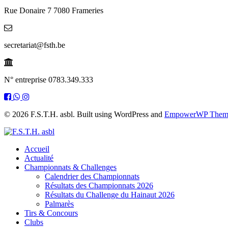
Rue Donaire 7 7080 Frameries
secretariat@fsth.be
N° entreprise 0783.349.333
© 2026 F.S.T.H. asbl. Built using WordPress and
EmpowerWP Them
Accueil
Actualité
Championnats & Challenges
Calendrier des Championnats
Résultats des Championnats 2026
Résultats du Challenge du Hainaut 2026
Palmarès
Tirs & Concours
Clubs