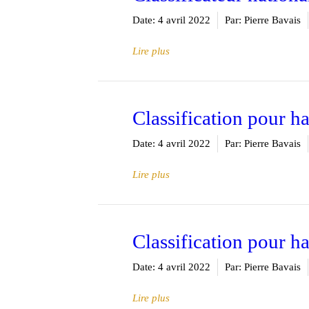
Date:
4 avril 2022
Par:
Pierre Bavais
Lire plus
Classification pour ha
Date:
4 avril 2022
Par:
Pierre Bavais
Lire plus
Classification pour 
Date:
4 avril 2022
Par:
Pierre Bavais
Lire plus