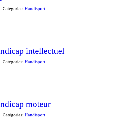
Catégories:
Handisport
ndicap intellectuel
Catégories:
Handisport
handicap moteur
Catégories:
Handisport