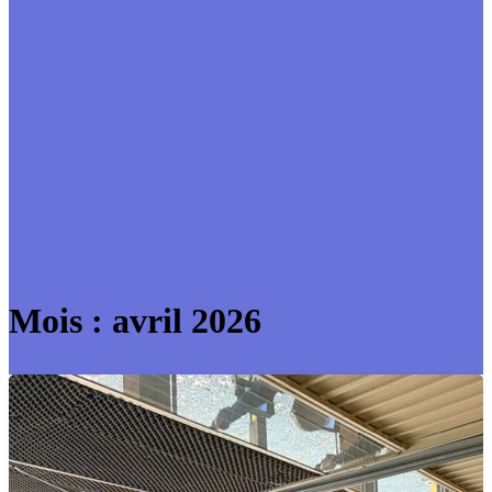
Mois :
avril 2026