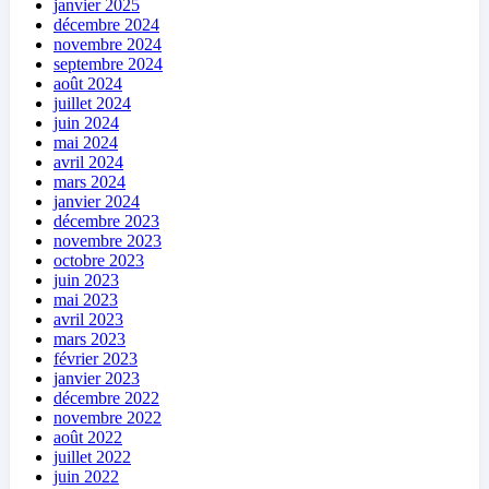
janvier 2025
décembre 2024
novembre 2024
septembre 2024
août 2024
juillet 2024
juin 2024
mai 2024
avril 2024
mars 2024
janvier 2024
décembre 2023
novembre 2023
octobre 2023
juin 2023
mai 2023
avril 2023
mars 2023
février 2023
janvier 2023
décembre 2022
novembre 2022
août 2022
juillet 2022
juin 2022