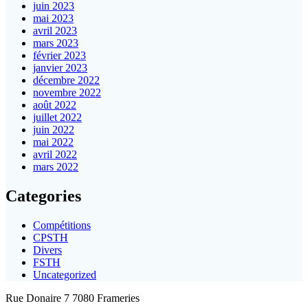
juin 2023
mai 2023
avril 2023
mars 2023
février 2023
janvier 2023
décembre 2022
novembre 2022
août 2022
juillet 2022
juin 2022
mai 2022
avril 2022
mars 2022
Categories
Compétitions
CPSTH
Divers
FSTH
Uncategorized
Rue Donaire 7 7080 Frameries