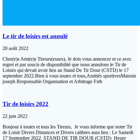
Le tir de loisirs est annulé
20 août 2022
Cher(e)s Ami(e)s Tireurs(euses), Je dois vous annoncer et ce avec
regret et par soucis de disponibilité que nous annulons le Tir de
Loisirs qui devait avoir lieu au Stand De Tir Dour (CSTD) le 17
septembre 2022.Bien à vous toutes et tous,Amitiés sportivesMaissin
joseph Responsable Organisation et Arbitrage Fsth
Tir de loisirs 2022
22 juin 2022
Bonjour à toutes et tous les Tireurs, Je vous informe que notre Tir
de Loisir Divers Distances et Divers calibres aura lieu : Le Samedi
17 Septembre 2022. STAND DE TIR DOUR (CSTD) Heure