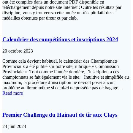
ont été compilés dans un document PDF disponible en
téléchargement depuis notre site Internet : Outre les résultats par
discipline, vous y trouverez cette année un récapitulatif des
médailles obtenues par tireur et par club.
Calendrier des compétitions et inscriptions 2024
20 octobre 2023
Comme cela devient habituel, le calendrier des Championnats
Provinciaux a été publié sur notre site, rubrique « Commission
Provinciale ». Tout comme l’année dernière, l’inscription à ces
championnats se fait également via le site. Intuitive et simplifiée au
maximum, la procédure d’inscription ne devrait poser aucun
problème au tireur, même si celui-ci ne possède pas de bagage…
Read more
Premier Challenge du Hainaut de tir aux Clays
23 juin 2023