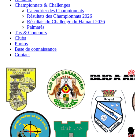
Championnats & Challenges
Calendrier des Championnats
Résultats des Championnats 2026
Résultats du Challenge du Hainaut 2026
Palmarès
Tirs & Concours
Clubs
Photos
Base de connaissance
Contact