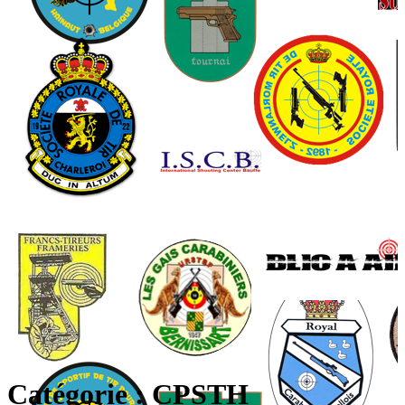
Catégorie :
CPSTH