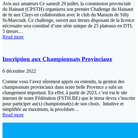
Avis aux amateurs Ce samedi 29 juillet, la commission provinciale
du Hainaut (CPSTH) organisera son premier Challenge du Hainaut
de tir aux Clays en collaboration avec le club du Marazin de Silly
St-Marcoult. Ce challenge, ouvert aux tireurs disposant de la licence
nécessaire sera constitué d’une série unique de 25 plateaux en DTL
5 tireurs…
Read more
Inscription aux Championnats Provinciaux
6 décembre 2022
Comme vous l’avez sûrement appris ou entendu, la gestion des
championnats provinciaux dans notre belle Province a subi un
changement important. En effet, à partir de 2023, c’est via le site
internet de notre Fédération (FSTH.BE) que le tireur devra s’inscrire
pour participer au(x) championnat(s) de son choix. Intuitive et
simplifiée au maximum, la procédure…
Read more