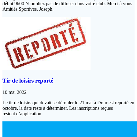
début 9h00 N’oubliez pas de diffuser dans votre club. Merci à vous
Amitiés Sportives. Joseph.
Tir de loisirs reporté
10 mai 2022
Le tir de loisirs qui devait se dérouler le 21 mai à Dour est reporté en
octobre, la date reste à déterminer. Les inscriptions reçues
restent d’application.