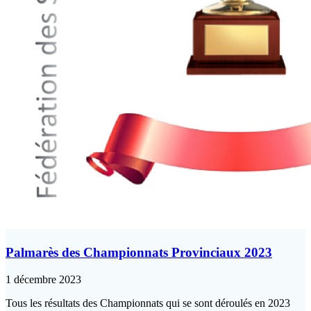
Palmarès des Championnats Provinciaux 2023
1 décembre 2023
Tous les résultats des Championnats qui se sont déroulés en 2023