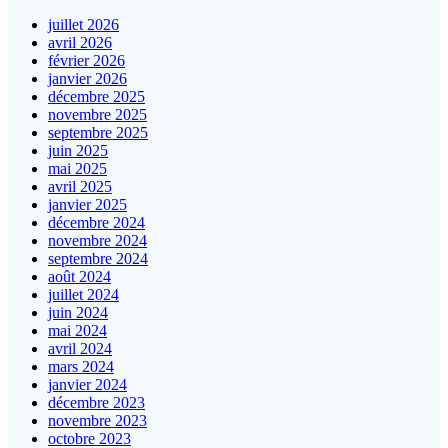
juillet 2026
avril 2026
février 2026
janvier 2026
décembre 2025
novembre 2025
septembre 2025
juin 2025
mai 2025
avril 2025
janvier 2025
décembre 2024
novembre 2024
septembre 2024
août 2024
juillet 2024
juin 2024
mai 2024
avril 2024
mars 2024
janvier 2024
décembre 2023
novembre 2023
octobre 2023