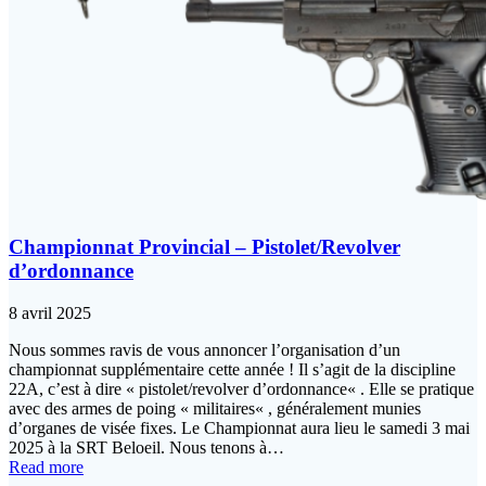
Championnat Provincial – Pistolet/Revolver
d’ordonnance
8 avril 2025
Nous sommes ravis de vous annoncer l’organisation d’un
championnat supplémentaire cette année ! Il s’agit de la discipline
22A, c’est à dire « pistolet/revolver d’ordonnance« . Elle se pratique
avec des armes de poing « militaires« , généralement munies
d’organes de visée fixes. Le Championnat aura lieu le samedi 3 mai
2025 à la SRT Beloeil. Nous tenons à…
Read more