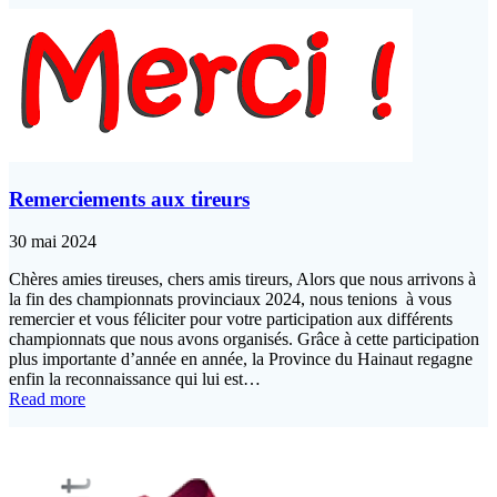
Remerciements aux tireurs
30 mai 2024
Chères amies tireuses, chers amis tireurs, Alors que nous arrivons à
la fin des championnats provinciaux 2024, nous tenions à vous
remercier et vous féliciter pour votre participation aux différents
championnats que nous avons organisés. Grâce à cette participation
plus importante d’année en année, la Province du Hainaut regagne
enfin la reconnaissance qui lui est…
Read more