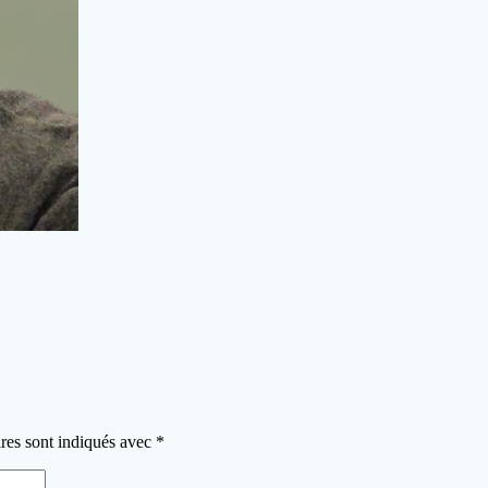
res sont indiqués avec
*