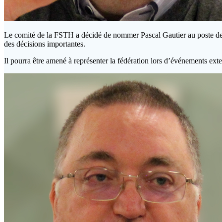
Le comité de la FSTH a décidé de nommer Pascal Gautier au poste de vi
des décisions importantes.
Il pourra être amené à représenter la fédération lors d’événements exte