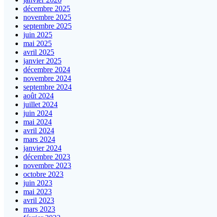
décembre 2025
novembre 2025
septembre 2025
juin 2025
mai 2025
avril 2025
janvier 2025
décembre 2024
novembre 2024
septembre 2024
août 2024
juillet 2024
juin 2024
mai 2024
avril 2024
mars 2024
janvier 2024
décembre 2023
novembre 2023
octobre 2023
juin 2023
mai 2023
avril 2023
mars 2023