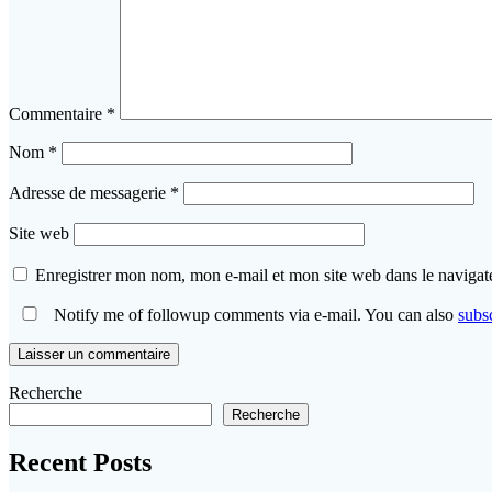
Commentaire
*
Nom
*
Adresse de messagerie
*
Site web
Enregistrer mon nom, mon e-mail et mon site web dans le naviga
Notify me of followup comments via e-mail. You can also
subs
Recherche
Recherche
Recent Posts