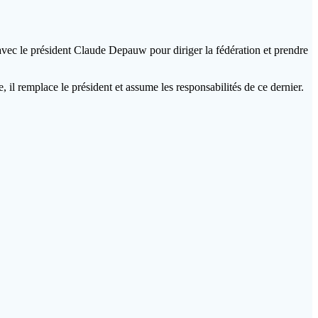
avec le président Claude Depauw pour diriger la fédération et prendre
 il remplace le président et assume les responsabilités de ce dernier.